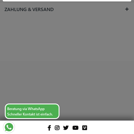
ZAHLUNG & VERSAND
Beratung via WhatsApp
Schneller Kontakt ist einfach.