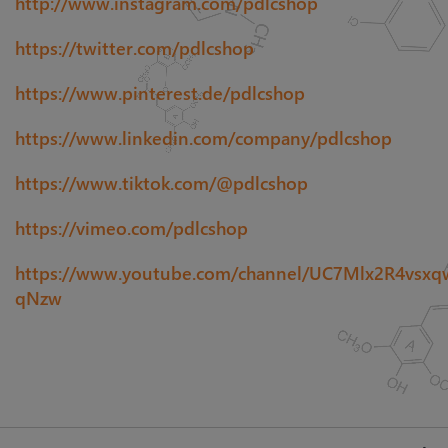
http://www.instagram.com/pdlcshop
https://twitter.com/pdlcshop
https://www.pinterest.de/pdlcshop
https://www.linkedin.com/company/pdlcshop
https://www.tiktok.com/@pdlcshop
https://vimeo.com/pdlcshop
https://www.youtube.com/channel/UC7Mlx2R4vsxqw
qNzw