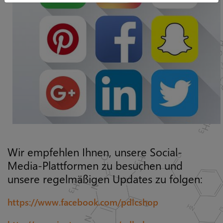
Wir empfehlen Ihnen, unsere Social-
Media-Plattformen zu besuchen und
unsere regelmäßigen Updates zu folgen:
https://www.facebook.com/pdlcshop